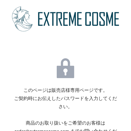
このページは販売店様専用ページです。
ご契約時にお伝えしたパスワードを入力してくだ
さい。
商品のお取り扱いをご希望のお客様は